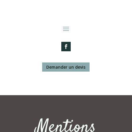
Demander un devis
Mentions