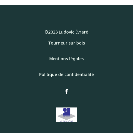
©2023 Ludovic Évrard
Tourneur sur bois
Mentions légales
Politique de confidentialité