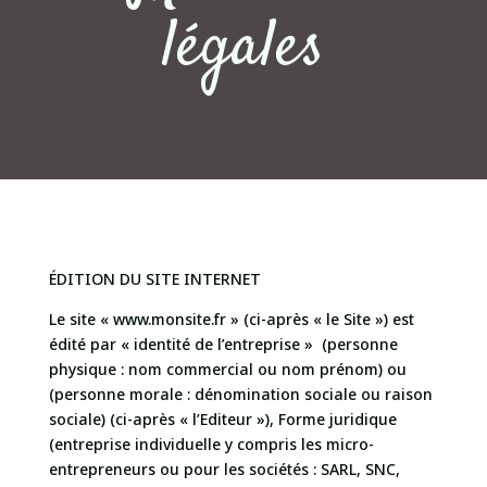
légales
ÉDITION DU SITE INTERNET
Le site « www.monsite.fr » (ci-après « le Site ») est
édité par « identité de l’entreprise » (personne
physique : nom commercial ou nom prénom) ou
(personne morale : dénomination sociale ou raison
sociale) (ci-après « l’Editeur »), Forme juridique
(
entreprise individuelle y compris les micro-
entrepreneurs ou pour les sociétés : SARL, SNC,