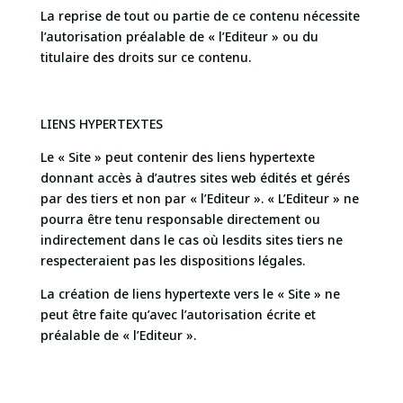
La reprise de tout ou partie de ce contenu nécessite
l’autorisation préalable de « l’Editeur » ou du
titulaire des droits sur ce contenu.
LIENS HYPERTEXTES
Le « Site » peut contenir des liens hypertexte
donnant accès à d’autres sites web édités et gérés
par des tiers et non par « l’Editeur ». « L’Editeur » ne
pourra être tenu responsable directement ou
indirectement dans le cas où lesdits sites tiers ne
respecteraient pas les dispositions légales.
La création de liens hypertexte vers le « Site » ne
peut être faite qu’avec l’autorisation écrite et
préalable de « l’Editeur ».