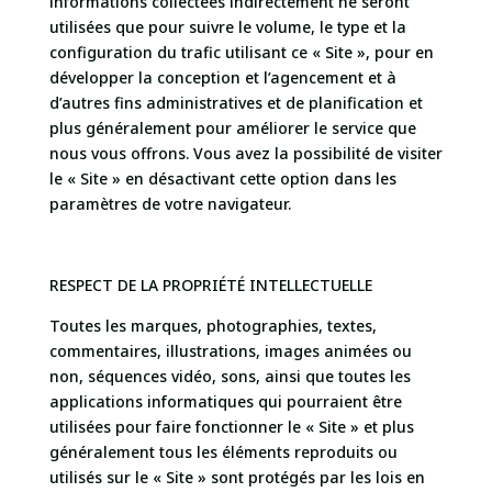
informations collectées indirectement ne seront
utilisées que pour suivre le volume, le type et la
configuration du trafic utilisant ce « Site », pour en
développer la conception et l’agencement et à
d’autres fins administratives et de planification et
plus généralement pour améliorer le service que
nous vous offrons. Vous avez la possibilité de visiter
le « Site » en désactivant cette option dans les
paramètres de votre navigateur.
RESPECT DE LA PROPRIÉTÉ INTELLECTUELLE
Toutes les marques, photographies, textes,
commentaires, illustrations, images animées ou
non, séquences vidéo, sons, ainsi que toutes les
applications informatiques qui pourraient être
utilisées pour faire fonctionner le « Site » et plus
généralement tous les éléments reproduits ou
utilisés sur le « Site » sont protégés par les lois en