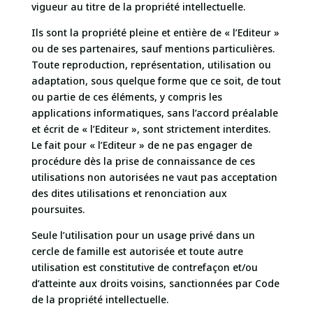
vigueur au titre de la propriété intellectuelle.
Ils sont la propriété pleine et entière de « l’Editeur »
ou de ses partenaires, sauf mentions particulières.
Toute reproduction, représentation, utilisation ou
adaptation, sous quelque forme que ce soit, de tout
ou partie de ces éléments, y compris les
applications informatiques, sans l’accord préalable
et écrit de « l’Editeur », sont strictement interdites.
Le fait pour « l’Editeur » de ne pas engager de
procédure dès la prise de connaissance de ces
utilisations non autorisées ne vaut pas acceptation
des dites utilisations et renonciation aux
poursuites.
Seule l’utilisation pour un usage privé dans un
cercle de famille est autorisée et toute autre
utilisation est constitutive de contrefaçon et/ou
d’atteinte aux droits voisins, sanctionnées par Code
de la propriété intellectuelle.